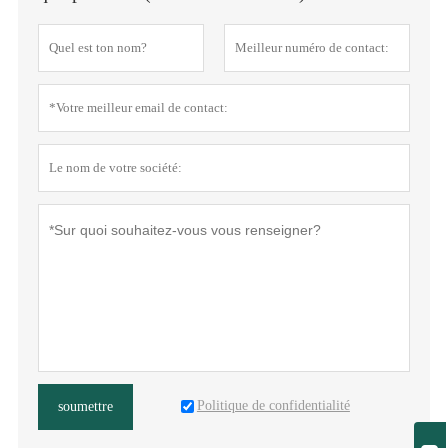
Politique de confidentialité
soumettre