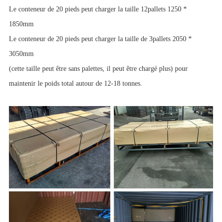
Le conteneur de 20 pieds peut charger la taille 12pallets 1250 *
1850mm
Le conteneur de 20 pieds peut charger la taille de 3pallets 2050 *
3050mm
(cette taille peut être sans palettes, il peut être chargé plus) pour
maintenir le poids total autour de 12-18 tonnes.