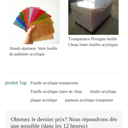
Transparence Plexiglas feuille
Cheap fonte feuilles acryliques
Alands épaisseur 3mm feuille
de paillettes acrylique
produit Tag:
Feuille acrylique transparente
Feuille acrylique claire de 3mm
feuille acrylique
plaque acrylique
panneau acrylique transparent
Obtenez le dernier prix? Nous répondrons dès
que possible (dans les 12 heures)