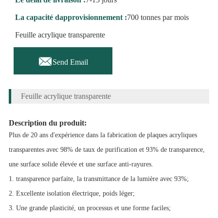
La capacité dapprovisionnement :
700 tonnes par mois
Feuille acrylique transparente

Send Email
Feuille acrylique transparente
Description du produit:
Plus de 20 ans d'expérience dans la fabrication de plaques acryliques
transparentes avec 98% de taux de purification et 93% de transparence,
une surface solide élevée et une surface anti-rayures.
1. transparence parfaite, la transmittance de la lumière avec 93%;
2. Excellente isolation électrique, poids léger;
3. Une grande plasticité, un processus et une forme faciles;