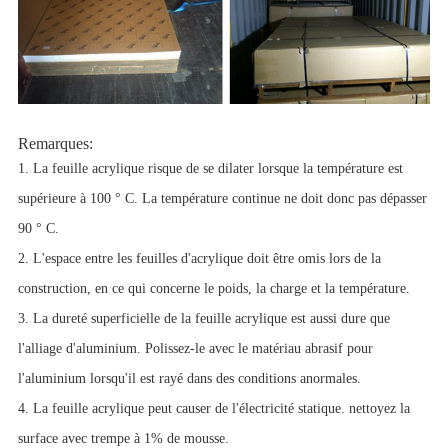
Remarques:
1. La feuille acrylique risque de se dilater lorsque la température est
supérieure à 100 ° C. La température continue ne doit donc pas dépasser
90 ° C.
2. L'espace entre les feuilles d'acrylique doit être omis lors de la
construction, en ce qui concerne le poids, la charge et la température.
3. La dureté superficielle de la feuille acrylique est aussi dure que
l'alliage d'aluminium. Polissez-le avec le matériau abrasif pour
l'aluminium lorsqu'il est rayé dans des conditions anormales.
4. La feuille acrylique peut causer de l'électricité statique. nettoyez la
surface avec trempe à 1% de mousse.