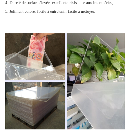
4. Dureté de surface élevée, excellente résistance aux intempéries;
5. Joliment coloré, facile à entretenir, facile à nettoyer.