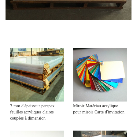
3 mm d'épaisseur perspex
Miroir Matériau acrylique
feuilles acryliques claires
pour miroir Carte d'invitation
coupées à dimension