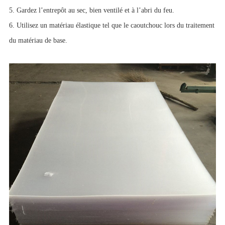
5. Gardez l’entrepôt au sec, bien ventilé et à l’abri du feu.
6. Utilisez un matériau élastique tel que le caoutchouc lors du traitement
du matériau de base.