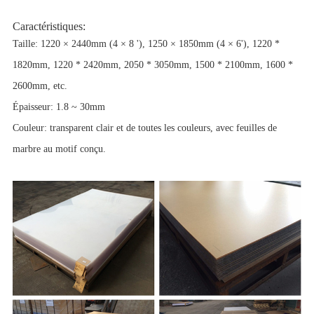
Caractéristiques:
Taille: 1220 × 2440mm (4 × 8 '), 1250 × 1850mm (4 × 6'), 1220 *
1820mm, 1220 * 2420mm, 2050 * 3050mm, 1500 * 2100mm, 1600 *
2600mm, etc.
Épaisseur: 1.8 ~ 30mm
Couleur: transparent clair et de toutes les couleurs, avec feuilles de
marbre au motif conçu.