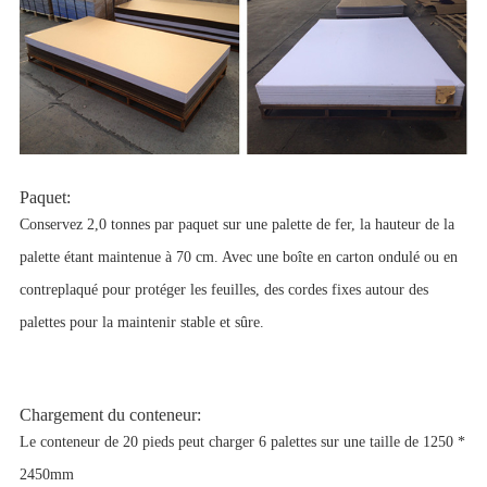
Paquet:
Conservez 2,0 tonnes par paquet sur une palette de fer, la hauteur de la
palette étant maintenue à 70 cm. Avec une boîte en carton ondulé ou en
contreplaqué pour protéger les feuilles, des cordes fixes autour des
palettes pour la maintenir stable et sûre.
Chargement du conteneur:
Le conteneur de 20 pieds peut charger 6 palettes sur une taille de 1250 *
2450mm