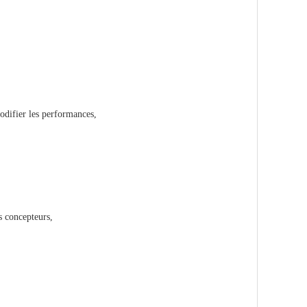
odifier les performances,
s concepteurs,