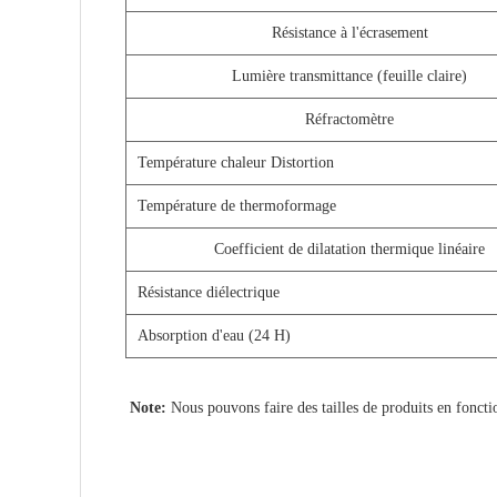
Résistance à l'écrasement
Lumière transmittance (feuille claire)
Réfractomètre
Température chaleur Distortion
Température de thermoformage
Coefficient de dilatation thermique linéaire
Résistance diélectrique
Absorption d'eau (24 H)
Note:
Nous pouvons faire des tailles de produits en fonct