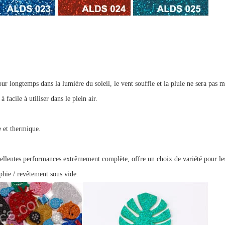
longtemps dans la lumière du soleil, le vent souffle et la pluie ne sera pas
m
facile à utiliser dans le plein air.
 et thermique.
xcellentes performances extrêmement complète, offre un
choix de variété pour le
aphie / revêtement sous vide.