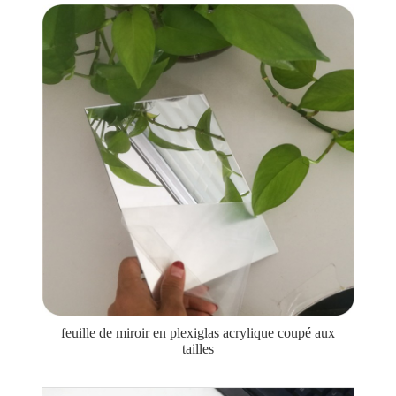
feuille de miroir en plexiglas acrylique coupé aux
tailles