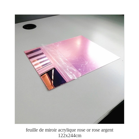
feuille de miroir acrylique rose or rose argent
122x244cm