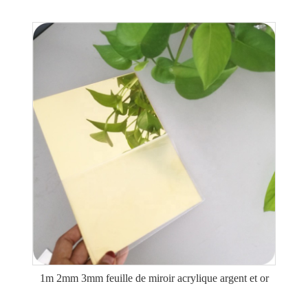
1m 2mm 3mm feuille de miroir acrylique argent et or