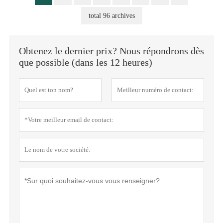
total 96 archives
Obtenez le dernier prix? Nous répondrons dès
que possible (dans les 12 heures)