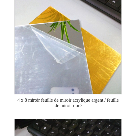
4 x 8 miroir feuille de miroir acrylique argent / feuille
de miroir doré