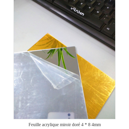
Feuille acrylique miroir doré 4 * 8 4mm