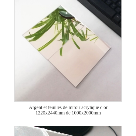
Argent et feuilles de miroir acrylique d'or
1220x2440mm de 1000x2000mm