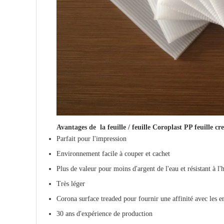
Avantages de la
feuille / feuille Coroplast PP feuille cr
Parfait pour l'impression
Environnement facile à couper et cachet
Plus de valeur pour moins d'argent de l'eau et résistant à l
Très léger
Corona surface treaded pour fournir une affinité avec les e
30 ans d'expérience de production