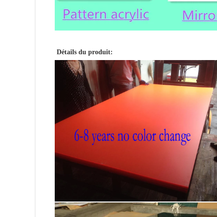
Détails du produit: