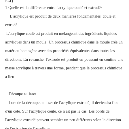
FAQ
1.
Quelle est la différence entre l'acrylique coulé et extrudé?
L'acrylique est produit de deux manières fondamentales, coulé et
extrudé.
L'acrylique coulé est produit en mélangeant des ingrédients liquides
acryliques dans un moule. Un processus chimique dans le moule crée un
matériau homogène avec des propriétés équivalentes dans toutes les
directions. En revanche, l'extrudé est produit en poussant en continu une
masse acrylique à travers une forme, pendant que le processus chimique
a lieu.
Découpe au laser
Lors de la découpe au laser de l'acrylique extrudé, il deviendra flou
d'un côté. Sur l'acrylique coulé, ce n'est pas le cas. Les bords de
l'acrylique extrudé peuvent sembler un peu différents selon la direction
de l'extrusion de l'acrylique.