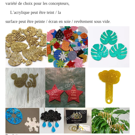
variété de choix pour les concepteurs,
L'acrylique peut être teint / la
surface peut être peinte / écran en soie / revêtement sous vide.