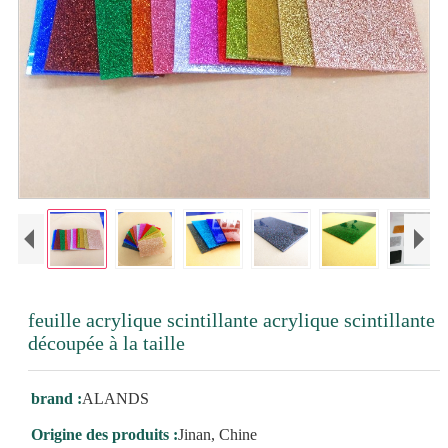
feuille acrylique scintillante acrylique scintillante
découpée à la taille
brand :
ALANDS
Origine des produits :
Jinan, Chine