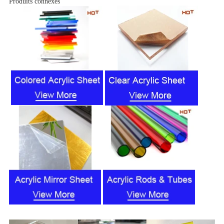
Produits connexes