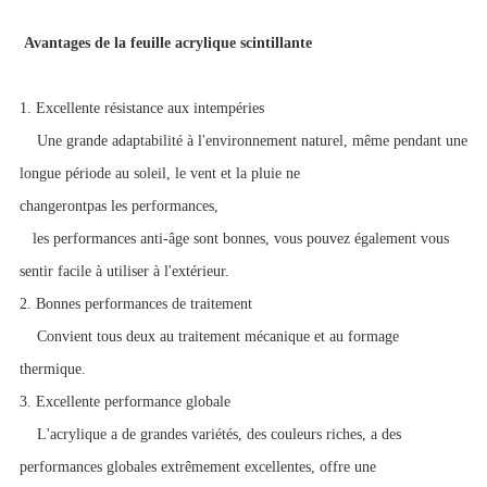
Avantages de la feuille acrylique scintillante
1. Excellente résistance aux intempéries
Une grande adaptabilité à l'environnement naturel, même pendant une
longue période au soleil, le vent et la pluie ne
changeront
pas
les performances,
les performances anti-âge sont bonnes, vous pouvez également vous
sentir facile à utiliser à l'extérieur.
2. Bonnes performances de traitement
Convient tous deux au traitement mécanique et au formage
thermique.
3. Excellente performance globale
L'acrylique a de grandes variétés, des couleurs riches, a des
performances globales extrêmement excellentes, offre une