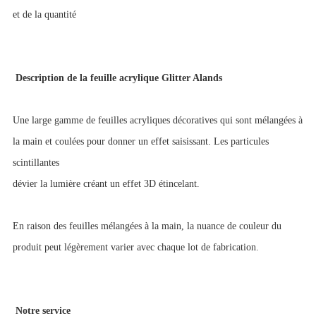
et de la quantité
Description de la feuille acrylique Glitter Alands
Une large gamme de feuilles acryliques décoratives qui sont mélangées à
la main et coulées pour donner un effet saisissant. Les particules
scintillantes
dévier
la lumière créant un effet 3D étincelant.
En raison des feuilles mélangées à la main, la nuance de couleur du
produit peut légèrement varier avec chaque lot de fabrication.
Notre service