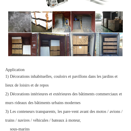
Application
1) Décorations inhabituelles, couloirs et pavillons dans les jardins et
lieux de loisirs et de repos
2) Décorations intérieures et extérieures des bâtiments commerciaux et
murs rideaux des bâtiments urbains modernes
3) Les conteneurs transparents, les pare-vent avant des motos / avions /
trains / navires / véhicules / bateaux à moteur,
sous-marins