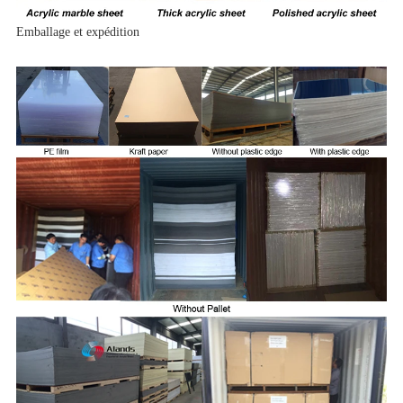
Emballage et expédition