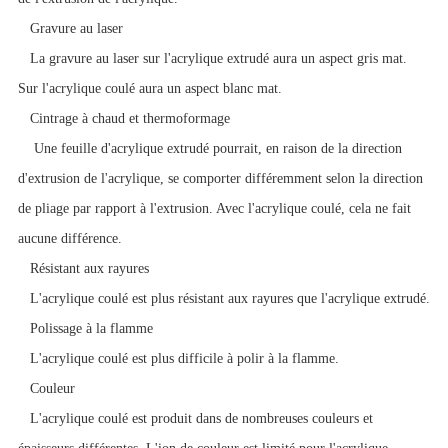
Gravure au laser
La gravure au laser sur l'acrylique extrudé aura un aspect gris mat.
Sur l'acrylique coulé aura un aspect blanc mat.
Cintrage à chaud et
thermoformage
Une feuille d'acrylique extrudé pourrait, en raison de la direction
d'extrusion de l'acrylique, se comporter différemment selon la direction
de pliage par rapport à l'extrusion. Avec l'acrylique coulé, cela ne fait
aucune différence.
Résistant aux rayures
L'acrylique coulé est plus résistant aux rayures que l'acrylique extrudé.
Polissage à la flamme
L'acrylique coulé est plus difficile à polir à la flamme.
Couleur
L'acrylique coulé est produit dans de nombreuses couleurs et