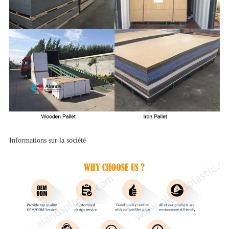
Informations sur la société