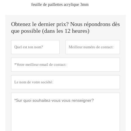
feuille de paillettes acrylique 3mm
Obtenez le dernier prix? Nous répondrons dès
que possible (dans les 12 heures)