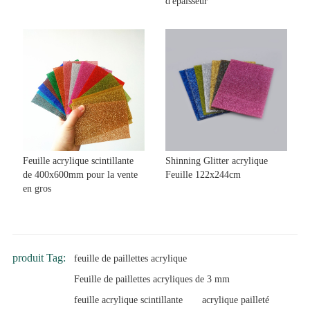
d'épaisseur
Feuille acrylique scintillante
Shinning Glitter acrylique
de 400x600mm pour la vente
Feuille 122x244cm
en gros
produit Tag:
feuille de paillettes acrylique
Feuille de paillettes acryliques de 3 mm
feuille acrylique scintillante
acrylique pailleté