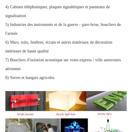
4) Cabines téléphoniques, plaques signalétiques et panneaux de
signalisation
5) Industries des instruments et de la guerre - pare-brise, boucliers de
l'armée
6) Murs, toits, fenêtres, écrans et autres matériaux de décoration
intérieure de haute qualité
7) Boucliers d'isolation acoustique sur voies express / ville autoroutes
aériennes
8) Serres et hangars agricoles.