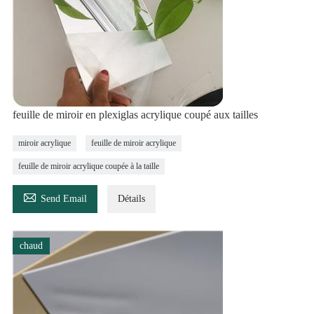
feuille de miroir en plexiglas acrylique coupé aux tailles
miroir acrylique
feuille de miroir acrylique
feuille de miroir acrylique coupée à la taille

Send Email
Détails
chaud