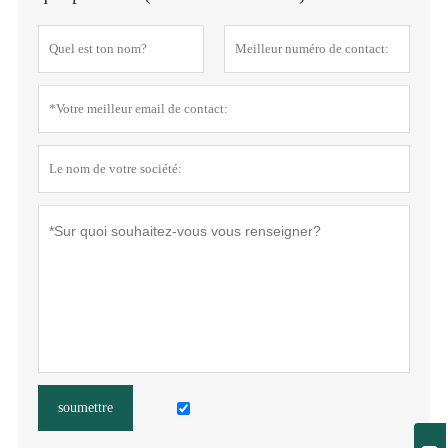
soumettre