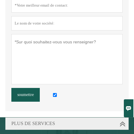
soumettre

PLUS DE SERVICES